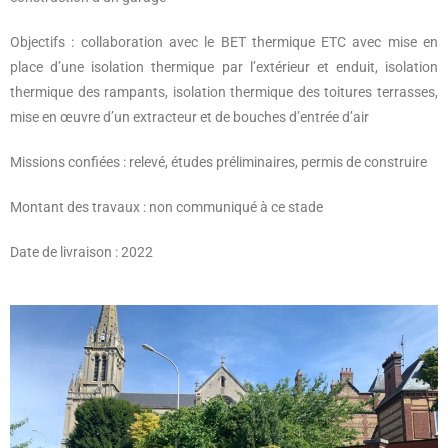
Objectifs : collaboration avec le BET thermique ETC avec mise en
place d’une isolation thermique par l’extérieur et enduit, isolation
thermique des rampants, isolation thermique des toitures terrasses,
mise en œuvre d’un extracteur et de bouches d’entrée d’air
Missions confiées : relevé, études préliminaires, permis de construire
Montant des travaux : non communiqué à ce stade
Date de livraison : 2022