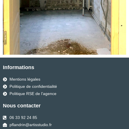
Informations
Mentions légales
Politique de confidentialité
Politique RSE de l'agence
Nous contacter
06 33 92 24 85
pflandrin@artisstudio.fr