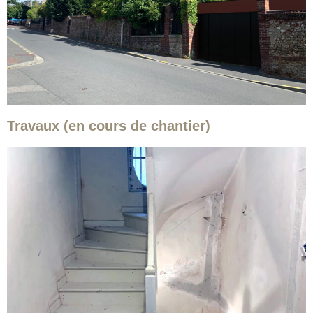
Travaux (en cours de chantier)