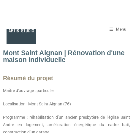
Menu
Mont Saint Aignan
|
Rénovation d'une
maison individuelle
Résumé du projet
Maître d’ouvrage : particulier
Localisation : Mont Saint Aignan (76)
Programme : réhabilitation d’un ancien presbytère de l’église Saint
André en logement, amélioration énergétique du cadre bati,
construction d’un garage