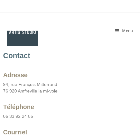
Menu
Contact
Adresse
94, rue François Mitterrand
76 920 Amfreville la mi-voie
Téléphone
06 33 92 24 85
Courriel