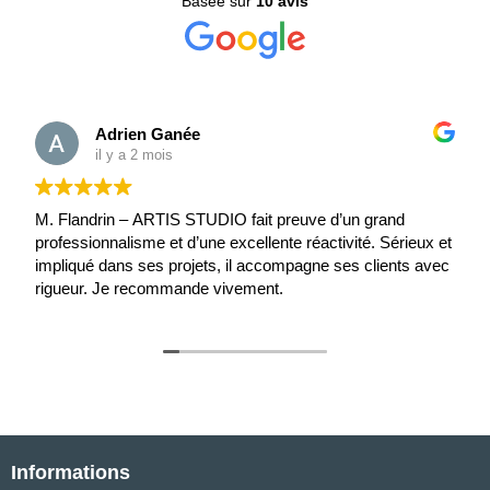
Basée sur
10 avis
Adrien Ganée
il y a 2 mois
M. Flandrin – ARTIS STUDIO fait preuve d’un grand
professionnalisme et d’une excellente réactivité. Sérieux et
impliqué dans ses projets, il accompagne ses clients avec
rigueur. Je recommande vivement.
Informations