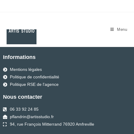
Menu
Informations
Mentions légales
Politique de confidentialité
Politique RSE de l'agence
Nous contacter
06 33 92 24 85
pflandrin@artisstudio.fr
94, rue François Mitterrand 76920 Amfreville