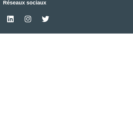
Réseaux sociaux