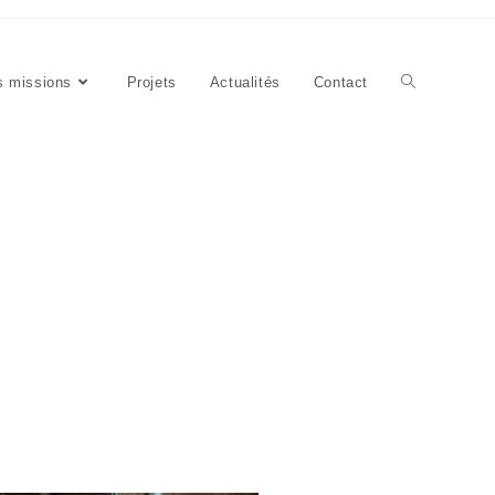
 missions
Projets
Actualités
Contact