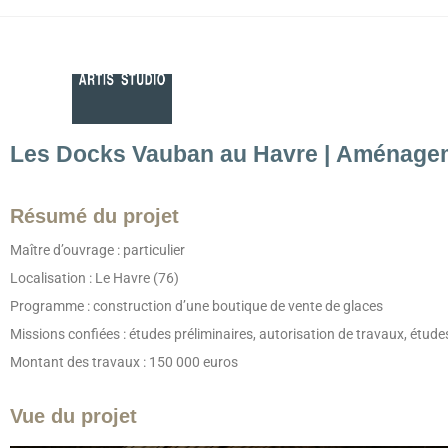
Les Docks Vauban au Havre
|
Aménageme
Résumé du projet
Maître d’ouvrage : particulier
Localisation : Le Havre (76)
Programme : construction d’une boutique de vente de glaces
Missions confiées : études préliminaires, autorisation de travaux, étude
Montant des travaux : 150 000 euros
Vue du projet