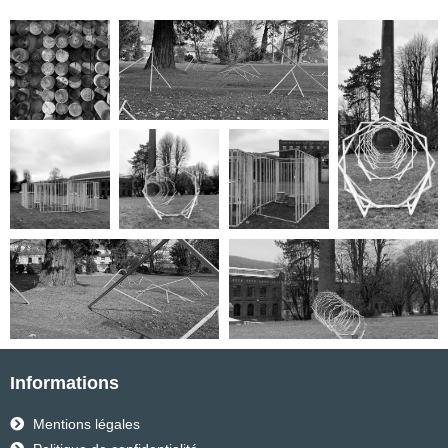
Informations
Mentions légales