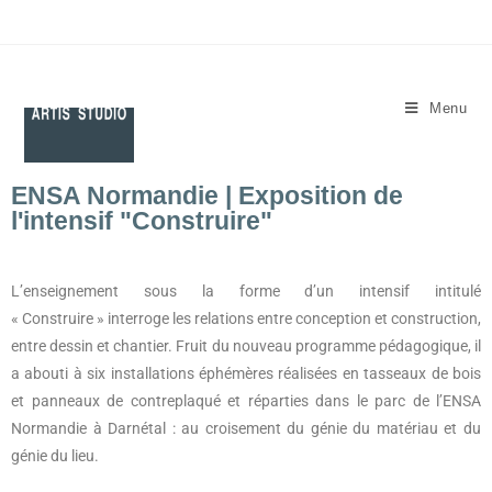
Menu
ENSA Normandie | Exposition de
l'intensif "Construire"
L’enseignement sous la forme d’un intensif intitulé
« Construire » interroge les relations entre conception et construction,
entre dessin et chantier. Fruit du nouveau programme pédagogique, il
a abouti à six installations éphémères réalisées en tasseaux de bois
et panneaux de contreplaqué et réparties dans le parc de l’ENSA
Normandie à Darnétal : au croisement du génie du matériau et du
génie du lieu.